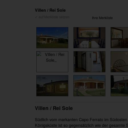
Villen / Rei Sole
Ihre Merkliste
Villen / Rei Sole
Südlich vom markanten Capo Ferrato im Südosten d
Königsküste ist so gegensätzlich wie der gesamte Sü