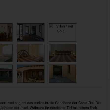
er Insel beginnt das endlos breite Sandband der Costa Rei. Die
dosten der Insel. Während ihr nördlicher Teil mit seinen fisch-