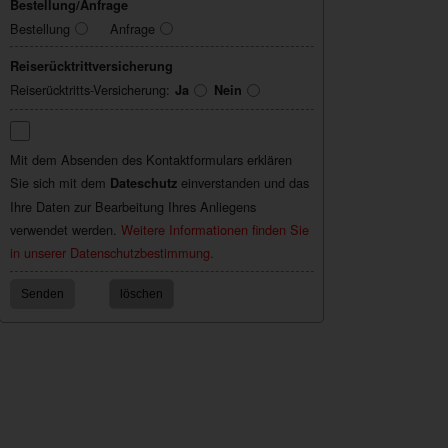
Bestellung/Anfrage
Bestellung
Anfrage
Reiserücktrittversicherung
Reiserücktritts-Versicherung:
Ja
Nein
Mit dem Absenden des Kontaktformulars erklären
Sie sich mit dem
einverstanden und das
Dateschutz
Ihre Daten zur Bearbeitung Ihres Anliegens
verwendet werden.
Weitere Informationen finden Sie
in unserer Datenschutzbestimmung.