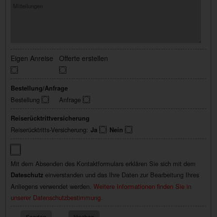
Eigen Anreise
Offerte erstellen
Bestellung/Anfrage
Bestellung
Anfrage
Reiserücktrittversicherung
Reiserücktritts-Versicherung:
Ja
Nein
Mit dem Absenden des Kontaktformulars erklären Sie sich mit dem
einverstanden und das Ihre Daten zur Bearbeitung Ihres
Dateschutz
Anliegens verwendet werden.
Weitere Informationen finden Sie in
unserer Datenschutzbestimmung.