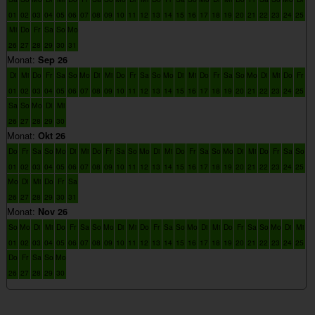
01
02
03
04
05
06
07
08
09
10
11
12
13
14
15
16
17
18
19
20
21
22
23
24
25
Mi
Do
Fr
Sa
So
Mo
26
27
28
29
30
31
Monat:
Sep 26
Di
Mi
Do
Fr
Sa
So
Mo
Di
Mi
Do
Fr
Sa
So
Mo
Di
Mi
Do
Fr
Sa
So
Mo
Di
Mi
Do
Fr
01
02
03
04
05
06
07
08
09
10
11
12
13
14
15
16
17
18
19
20
21
22
23
24
25
Sa
So
Mo
Di
Mi
26
27
28
29
30
Monat:
Okt 26
Do
Fr
Sa
So
Mo
Di
Mi
Do
Fr
Sa
So
Mo
Di
Mi
Do
Fr
Sa
So
Mo
Di
Mi
Do
Fr
Sa
So
01
02
03
04
05
06
07
08
09
10
11
12
13
14
15
16
17
18
19
20
21
22
23
24
25
Mo
Di
Mi
Do
Fr
Sa
26
27
28
29
30
31
Monat:
Nov 26
So
Mo
Di
Mi
Do
Fr
Sa
So
Mo
Di
Mi
Do
Fr
Sa
So
Mo
Di
Mi
Do
Fr
Sa
So
Mo
Di
Mi
01
02
03
04
05
06
07
08
09
10
11
12
13
14
15
16
17
18
19
20
21
22
23
24
25
Do
Fr
Sa
So
Mo
26
27
28
29
30