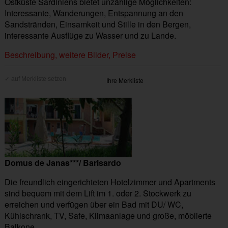
Ostküste Sardiniens bietet unzählige Möglichkeiten:
Interessante, Wanderungen, Entspannung an den
Sandstränden, Einsamkeit und Stille in den Bergen,
interessante Ausflüge zu Wasser und zu Lande.
Beschreibung, weitere Bilder, Preise
Ihre Merkliste
Domus de Janas***/ Barisardo
Die freundlich eingerichteten Hotelzimmer und Apartments
sind bequem mit dem Lift im 1. oder 2. Stockwerk zu
erreichen und verfügen über ein Bad mit DU/ WC,
Kühlschrank, TV, Safe, Klimaanlage und große, möblierte
Balkone.