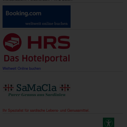
Weltweit Online buchen
Ihr Spezialist für sardische Lebens- und Genussmittel.