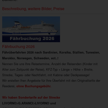
Beschreibung, weitere Bilder, Preise
Fährbuchung 2026
Fährüberfahrten 2026 nach Sardinien, Korsika, Sizilien, Tunesien,
Marokko, Norwegen, Schweden, ect..!
Nennen Sie uns Ihre Reisetermine, Anzahl der Reisenden (Kinder mit
Alter zum Zeitpunkt der Reise), KFZ-Typ + Länge + Höhe + Breite,
Strecke, Tages- oder Nachtfahrt, mit Kabine oder Deckpassage!
Wir erstellen Ihen Angebote für Ihre Überfahrt mit den Originaltarife der
Reederei,
ohne Buchungsgebühr.
Wir haben Sondertarife auf der Strecke
LIVORNO>G.ARANCI>LIVORNO und