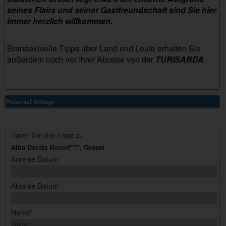
seines Flairs und seiner Gastfreundschaft sind Sie hier
immer herzlich willkommen.
Brandaktuelle Tipps über Land und Leute erhalten Sie
außerdem noch vor Ihrer Abreise von der
TURISARDA
Preise auf Anfrage
Haben Sie eine Frage zu
Alba Dorata Resort****, Orosei
Anreise Datum
Abreise Datum
Name*