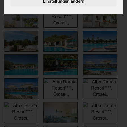
Einstellungen ändern