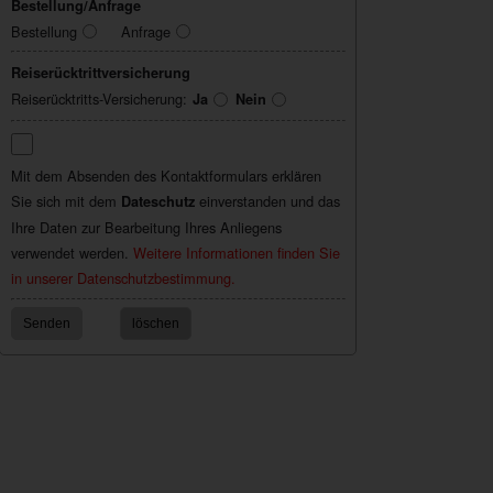
Bestellung/Anfrage
Bestellung
Anfrage
Reiserücktrittversicherung
Reiserücktritts-Versicherung:
Ja
Nein
Mit dem Absenden des Kontaktformulars erklären
Sie sich mit dem
einverstanden und das
Dateschutz
Ihre Daten zur Bearbeitung Ihres Anliegens
verwendet werden.
Weitere Informationen finden Sie
in unserer Datenschutzbestimmung.