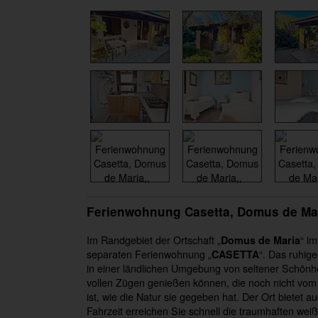
Ferienwohnung Casetta, Domus de Ma
Im Randgebiet der Ortschaft „
“ im
Domus de Maria
separaten Ferienwohnung „
“. Das ruhig
CASETTA
in einer ländlichen Umgebung von seltener Schönh
vollen Zügen genießen können, die noch nicht vom
ist, wie die Natur sie gegeben hat. Der Ort bietet
Fahrzeit erreichen Sie schnell die traumhaften wei