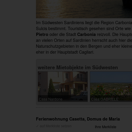
Im Südwesten Sardiniens liegt die Region Carbonia
Sulcis bestimmt. Touristisch gesehen sind Orte wie
oder die Stadt
reizvoll. Die Haupt
Pietro
Carbonia
an vielen Orten auf Sardinien herrscht auch hier d
Naturschutzgebieten in den Bergen und eher kleine
eher in der Hauptstadt Cagliari.
weitere Mietobjekte im Südwesten
Casa Nardone
Casa GABRIELE
Ferienwohnung Casetta, Domus de Maria
Ihre Merkliste