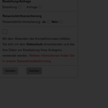
Bestellung/Anfrage
Bestellung
Anfrage
Reiserücktrittversicherung
Reiserücktritts-Versicherung:
Ja
Nein
Mit dem Absenden des Kontaktformulars erklären
Sie sich mit dem
einverstanden und das
Dateschutz
Ihre Daten zur Bearbeitung Ihres Anliegens
verwendet werden.
Weitere Informationen finden Sie
in unserer Datenschutzbestimmung.