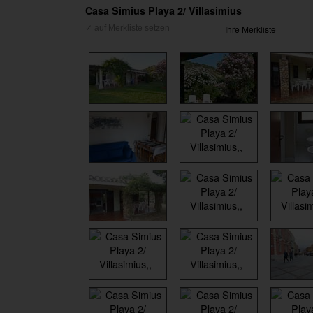
Casa Simius Playa 2/ Villasimius
Ihre Merkliste