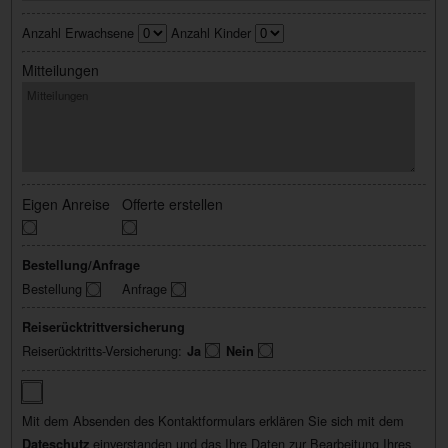
Anzahl Erwachsene
Anzahl Kinder
Mitteilungen
Eigen Anreise
Offerte erstellen
Bestellung/Anfrage
Bestellung
Anfrage
Reiserücktrittversicherung
Reiserücktritts-Versicherung:
Ja
Nein
Mit dem Absenden des Kontaktformulars erklären Sie sich mit dem
einverstanden und das Ihre Daten zur Bearbeitung Ihres
Dateschutz