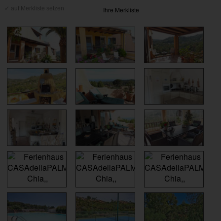
Ihre Merkliste