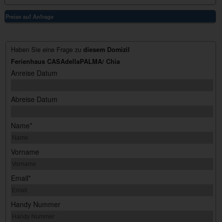
Preise auf Anfrage
Haben Sie eine Frage zu
diesem Domizil
Ferienhaus CASAdellaPALMA/ Chia
Anreise Datum
Abreise Datum
Name*
Vorname
Email*
Handy Nummer