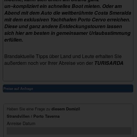
un¬kompliziert ein schnelles Boot mieten. Oder am
Abend mit dem Auto die weltberühmte Costa Smeralda
mit dem exklusiven Yachthafen Porto Cervo erreichen.
Diese und ganz andere Entdeckungstouren lassen
sich hier am besten in gemeinsamer Urlaubsstimmung
erfüllen.
Brandaktuelle Tipps über Land und Leute erhalten Sie
außerdem noch vor Ihrer Abreise von der
TURISARDA
Preise auf Anfrage
Haben Sie eine Frage zu
diesem Domizil
Strandvillen / Porto Taverna
Anreise Datum