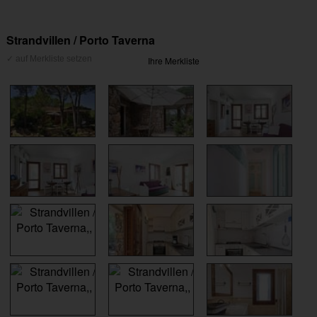
Strandvillen / Porto Taverna
Ihre Merkliste