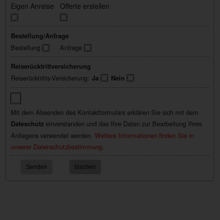
Eigen Anreise
Offerte erstellen
Bestellung/Anfrage
Bestellung
Anfrage
Reiserücktrittversicherung
Reiserücktritts-Versicherung:
Ja
Nein
Mit dem Absenden des Kontaktformulars erklären Sie sich mit dem
einverstanden und das Ihre Daten zur Bearbeitung Ihres
Dateschutz
Anliegens verwendet werden.
Weitere Informationen finden Sie in
unserer Datenschutzbestimmung.