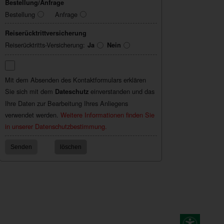
Bestellung/Anfrage
Bestellung
Anfrage
Reiserücktrittversicherung
Reiserücktritts-Versicherung:
Ja
Nein
Mit dem Absenden des Kontaktformulars erklären
Sie sich mit dem
einverstanden und das
Dateschutz
Ihre Daten zur Bearbeitung Ihres Anliegens
verwendet werden.
Weitere Informationen finden Sie
in unserer Datenschutzbestimmung.