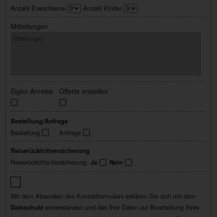
Anzahl Erwachsene
Anzahl Kinder
Mitteilungen
Eigen Anreise
Offerte erstellen
Bestellung/Anfrage
Bestellung
Anfrage
Reiserücktrittversicherung
Reiserücktritts-Versicherung:
Ja
Nein
Mit dem Absenden des Kontaktformulars erklären Sie sich mit dem
einverstanden und das Ihre Daten zur Bearbeitung Ihres
Dateschutz