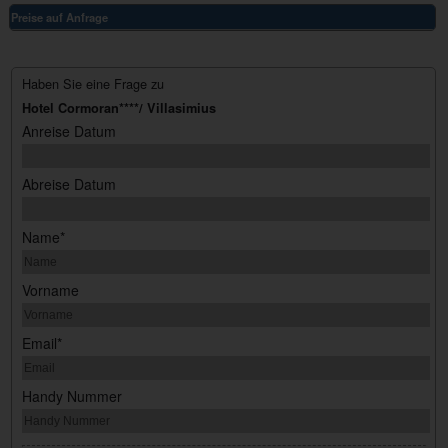
Preise auf Anfrage
Haben Sie eine Frage zu
Hotel Cormoran****/ Villasimius
Anreise Datum
Abreise Datum
Name*
Vorname
Email*
Handy Nummer