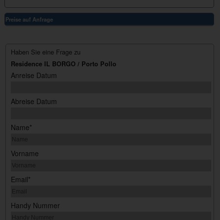
Preise auf Anfrage
Haben Sie eine Frage zu
Residence IL BORGO / Porto Pollo
Anreise Datum
Abreise Datum
Name*
Vorname
Email*
Handy Nummer