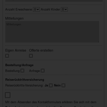
Anzahl Erwachsene
Anzahl Kinder
Mitteilungen
Eigen Anreise
Offerte erstellen
Bestellung/Anfrage
Bestellung
Anfrage
Reiserücktrittversicherung
Reiserücktritts-Versicherung:
Ja
Nein
Mit dem Absenden des Kontaktformulars erklären Sie sich mit dem