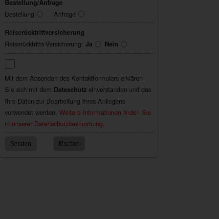
Bestellung/Anfrage
Bestellung
Anfrage
Reiserücktrittversicherung
Reiserücktritts-Versicherung:
Ja
Nein
Mit dem Absenden des Kontaktformulars erklären
Sie sich mit dem
einverstanden und das
Dateschutz
Ihre Daten zur Bearbeitung Ihres Anliegens
verwendet werden.
Weitere Informationen finden Sie
in unserer Datenschutzbestimmung.