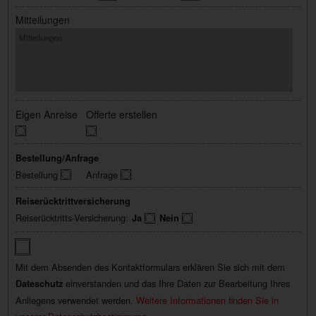
Mitteilungen
Eigen Anreise
Offerte erstellen
Bestellung/Anfrage
Bestellung
Anfrage
Reiserücktrittversicherung
Reiserücktritts-Versicherung:
Ja
Nein
Mit dem Absenden des Kontaktformulars erklären Sie sich mit dem
einverstanden und das Ihre Daten zur Bearbeitung Ihres
Dateschutz
Anliegens verwendet werden.
Weitere Informationen finden Sie in