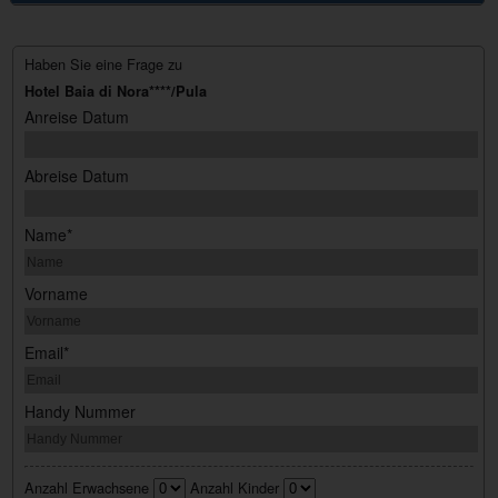
Haben Sie eine Frage zu
Hotel Baia di Nora****/Pula
Anreise Datum
Abreise Datum
Name*
Vorname
Email*
Handy Nummer
Anzahl Erwachsene
Anzahl Kinder