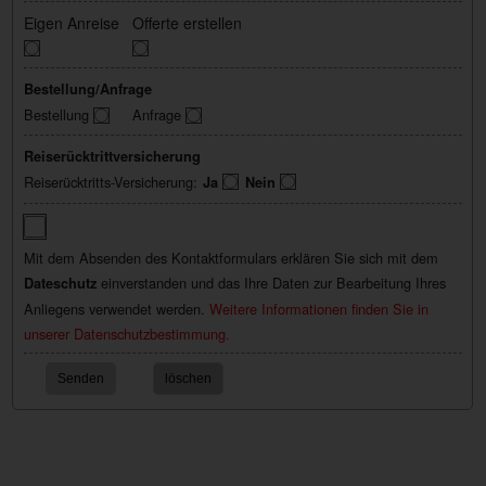
Eigen Anreise
Offerte erstellen
Bestellung/Anfrage
Bestellung
Anfrage
Reiserücktrittversicherung
Reiserücktritts-Versicherung:
Ja
Nein
Mit dem Absenden des Kontaktformulars erklären Sie sich mit dem
einverstanden und das Ihre Daten zur Bearbeitung Ihres
Dateschutz
Anliegens verwendet werden.
Weitere Informationen finden Sie in
unserer Datenschutzbestimmung.